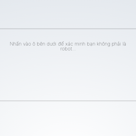
Nhấn vào ô bên dưới để xác minh bạn không phải là
robot...