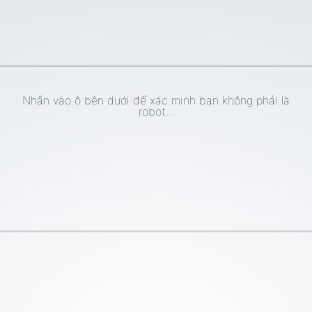
Nhấn vào ô bên dưới để xác minh bạn không phải là
robot...