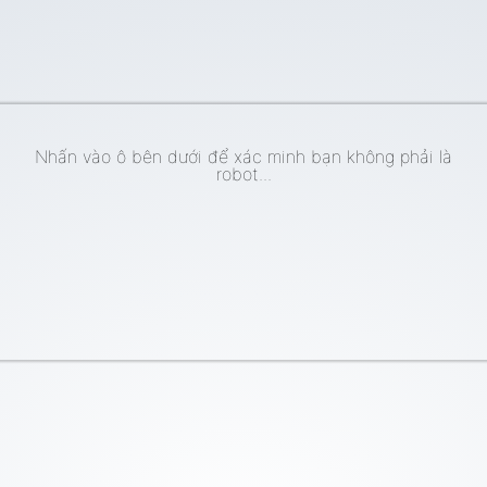
Nhấn vào ô bên dưới để xác minh bạn không phải là
robot...