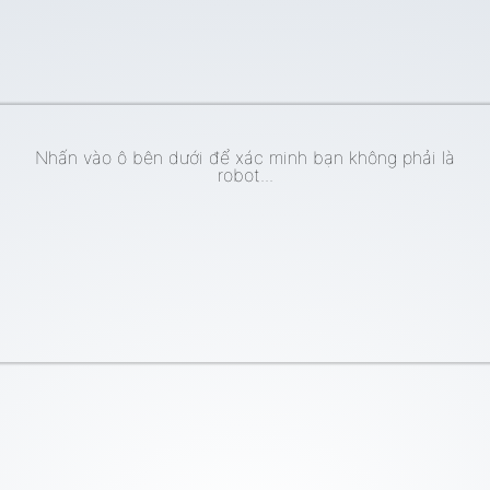
Nhấn vào ô bên dưới để xác minh bạn không phải là
robot...