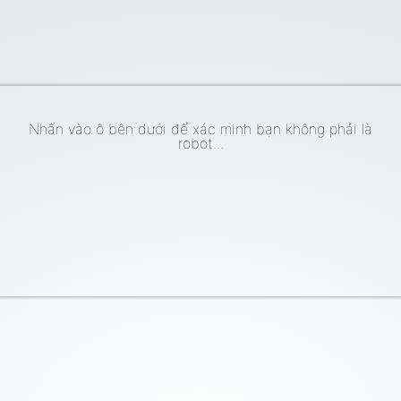
Nhấn vào ô bên dưới để xác minh bạn không phải là
robot...