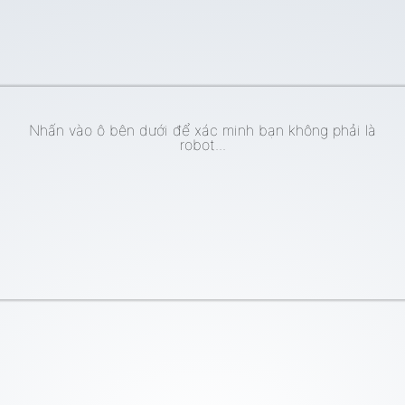
Nhấn vào ô bên dưới để xác minh bạn không phải là
robot...